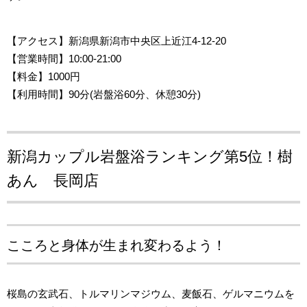
【アクセス
】新潟県新潟市中央区上近江4-12-20
【営業時間
】10:00-21:00
【料金】1000円
【利用時間】90分(岩盤浴60分、休憩30分)
新潟カップル岩盤浴ランキング第5位！
樹
あん 長岡店
こころと身体が生まれ変わるよう！
桜島の玄武石、トルマリンマジウム、麦飯石、ゲルマニウムを