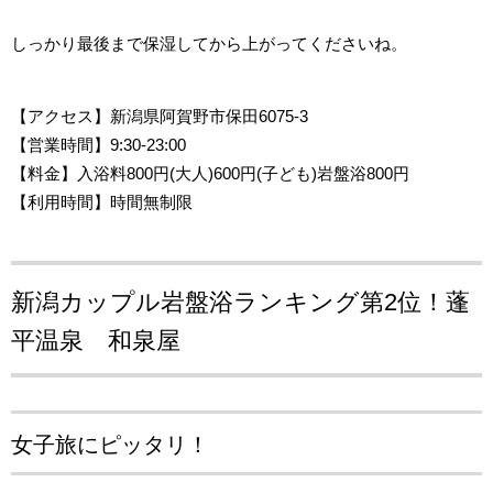
しっかり最後まで保湿してから上がってくださいね。
【アクセス
】新潟県阿賀野市保田6075-3
【営業時間
】9:30-23:00
【料金】入浴料800円(大人)600円(子ども)岩盤浴800円
【利用時間】時間無制限
新潟カップル岩盤浴ランキング第2位！
蓬
平温泉 和泉屋
女子旅にピッタリ！