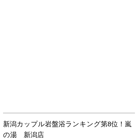
新潟カップル岩盤浴ランキング第8位！嵐
の湯 新潟店