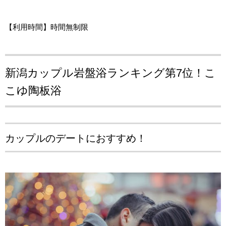
【利用時間】時間無制限
新潟カップル岩盤浴ランキング第7位！
こ
こゆ陶板浴
カップルのデートにおすすめ！