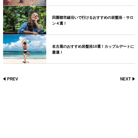
田園都市線沿いで行けるおすすめの岩盤浴・サロ
ン４選！
名古屋のおすすめ岩盤浴10選！カップルデートに
最適！
PREV
NEXT