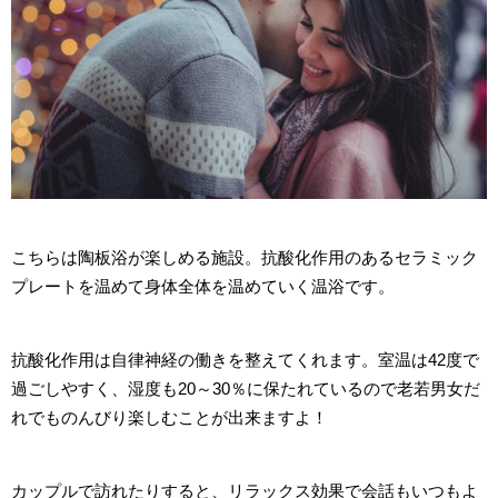
こちらは陶板浴が楽しめる施設。抗酸化作用のあるセラミック
プレートを温めて身体全体を温めていく温浴です。
抗酸化作用は自律神経の働きを整えてくれます。室温は42度で
過ごしやすく、湿度も20～30％に保たれているので老若男女だ
れでものんびり楽しむことが出来ますよ！
カップルで訪れたりすると、リラックス効果で会話もいつもよ