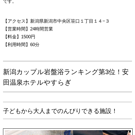
です。
【アクセス
】新潟県新潟市中央区笹口１丁目１４−３
【営業時間
】24時間営業
【料金】1500円
【利用時間】60分
新潟カップル岩盤浴ランキング第3位！
安
田温泉ホテルやすらぎ
子どもから大人までのんびりできる施設！