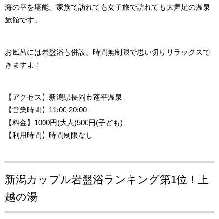
海の幸を堪能。家族で訪れても女子旅で訪れても大満足の温泉
旅館です。
お風呂には岩盤浴も併設。時間無制限で思い切りリラックスで
きますよ！
【アクセス
】新潟県長岡市蓬平温泉
【営業時間
】11:00-20:00
【料金】1000円(大人)500円(子ども)
【利用時間】時間制限なし
新潟カップル岩盤浴ランキング第1位！
上
越の湯