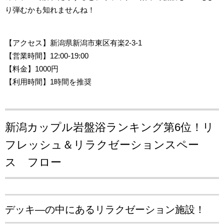
り弾むかも知れませんね！
【アクセス
】新潟県新潟市東区有楽2-3-1
【営業時間
】12:00-19:00
【料金】1000円
【利用時間】1時間を推奨
新潟カップル岩盤浴ランキング第6位！
リ
フレッシュ＆リラクゼーションスペー
ス フロー
デッキ―の中にあるリラクゼーション施設！