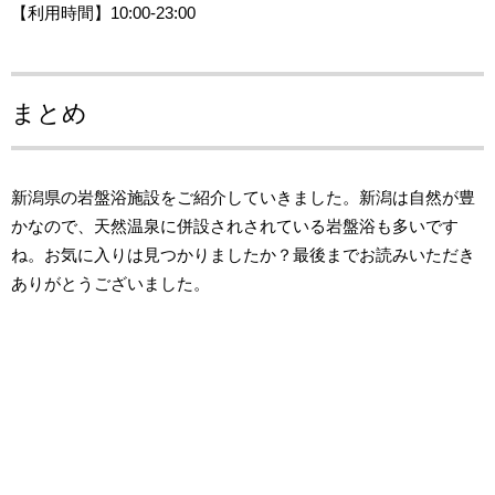
【利用時間】10:00-23:00
まとめ
新潟県の岩盤浴施設をご紹介していきました。新潟は自然が豊
かなので、天然温泉に併設されされている岩盤浴も多いです
ね。お気に入りは見つかりましたか？最後までお読みいただき
ありがとうございました。