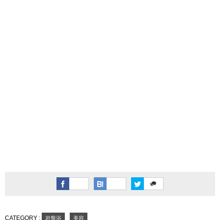
CATEGORY :
岩盤浴
美容