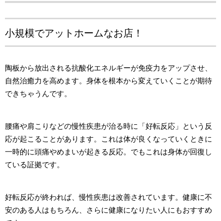
小規模でアットホームなお店！
陶板から放出される抗酸化エネルギーが免疫力をアップさせ、
自然治癒力を高めます。身体を根本から変えていくことが期待
できちゃうんです。
腰痛や肩こりなどの慢性疾患が治る時に「好転反応」という反
応が起こることがあります。これは体が良くなっていくときに
一時的に頭痛やめまいが起きる反応。でもこれは身体が回復し
ている証拠です。
好転反応が終われば、慢性疾患は改善されています。健康に不
安のある人はもちろん、さらに健康になりたい人にもおすすめ