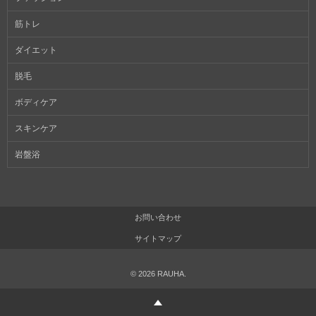
筋トレ
ダイエット
脱毛
ボディケア
スキンケア
岩盤浴
お問い合わせ
サイトマップ
©
2026
RAUHA
.