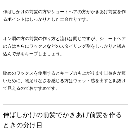
伸ばしかけの前髪の方やショートへアの方がかきあげ前髪を作
るポイントはしっかりとした土台作りです。
オン眉の方の前髪の作り方と流れは同じですが、ショートヘア
の方はさらにワックスなどのスタイリング剤をしっかりと揉み
込んで形をキープしましょう。
硬めのワックスを使用するとキープ力も上がります◎長さが短
いために、物足りなさを感じる方はウェット感を出すと垢抜け
て見えるのでおすすめです。
伸ばしかけの前髪でかきあげ前髪を作る
ときの分け目