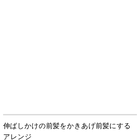
伸ばしかけの前髪をかきあげ前髪にする
アレンジ