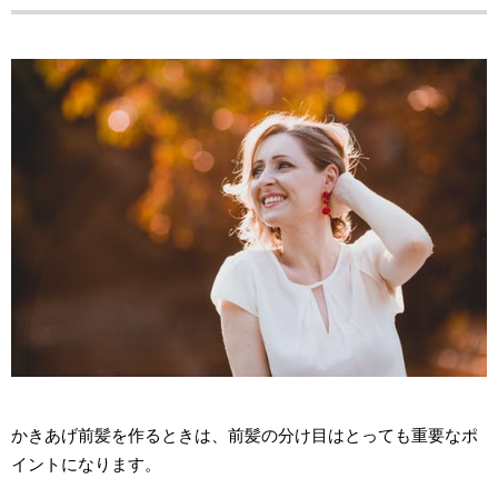
かきあげ前髪を作るときは、前髪の分け目はとっても重要なポ
イントになります。