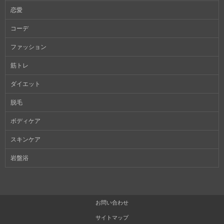
恋愛
コーデ
ファッション
筋トレ
ダイエット
脱毛
ボディケア
スキンケア
岩盤浴
お問い合わせ
サイトマップ