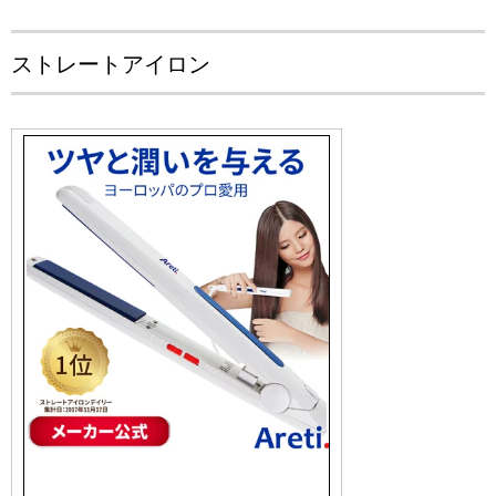
ストレートアイロン