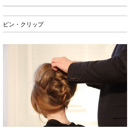
ピン・クリップ