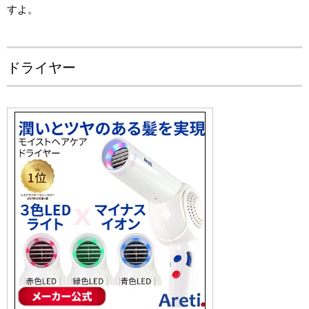
すよ。
ドライヤー