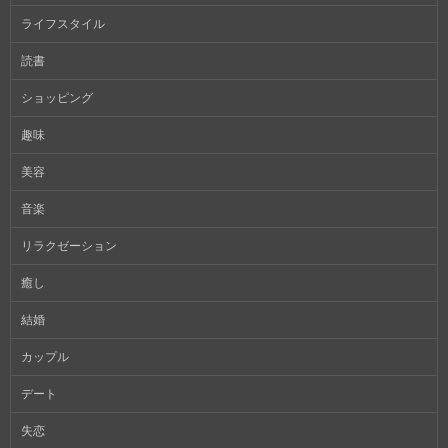
ライフスタイル
読書
ショッピング
趣味
美容
音楽
リラクゼーション
癒し
結婚
カップル
デート
失恋