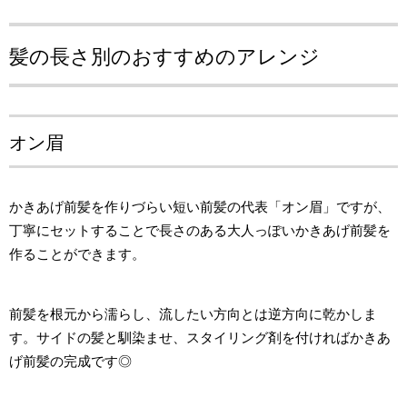
髪の長さ別のおすすめのアレンジ
オン眉
かきあげ前髪を作りづらい短い前髪の代表「オン眉」ですが、
丁寧にセットすることで長さのある大人っぽいかきあげ前髪を
作ることができます。
前髪を根元から濡らし、流したい方向とは逆方向に乾かしま
す。サイドの髪と馴染ませ、スタイリング剤を付ければかきあ
げ前髪の完成です◎