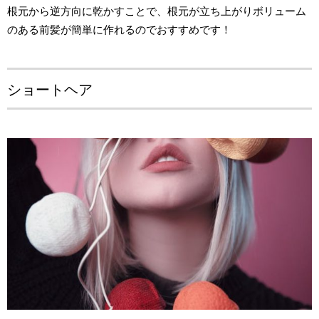
根元から逆方向に乾かすことで、根元が立ち上がりボリューム
のある前髪が簡単に作れるのでおすすめです！
ショートヘア