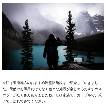
今回は東海地方のおすすめ岩盤浴施設をご紹介していきまし
た。天然のお風呂だけでなく色々な施設が楽しめるおすすめス
ポットがたくさんありましたね。ぜひ家族で、カップルで、親
子で、訪れてみてください。