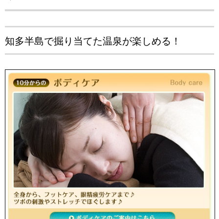
知多半島で掘り当てた温泉が楽しめる！