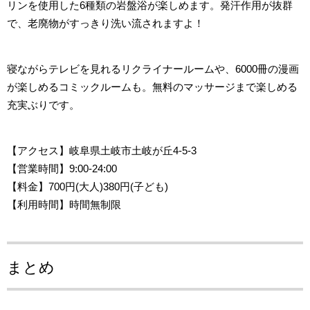
リンを使用した6種類の岩盤浴が楽しめます。発汗作用が抜群
で、老廃物がすっきり洗い流されますよ！
寝ながらテレビを見れるリクライナールームや、6000冊の漫画
が楽しめるコミックルームも。無料のマッサージまで楽しめる
充実ぶりです。
【アクセス】岐阜県土岐市土岐が丘4-5-3
【営業時間】9:00-24:00
【料金】700円(大人)380円(子ども)
【利用時間】時間無制限
まとめ