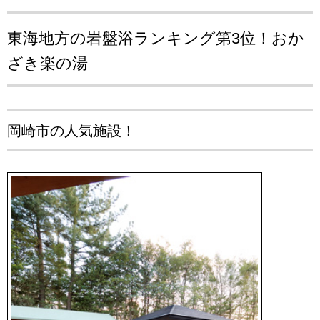
東海地方の岩盤浴ランキング第3位！
おか
ざき楽の湯
岡崎市の人気施設！