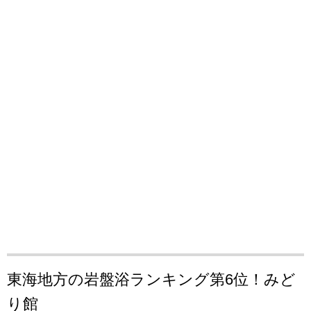
東海地方の岩盤浴ランキング第6位！みど
り館