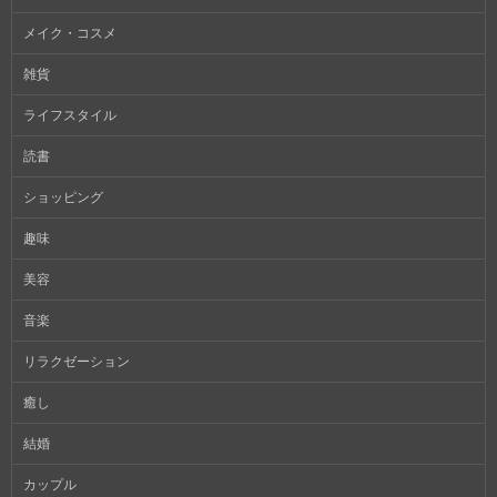
メイク・コスメ
雑貨
ライフスタイル
読書
ショッピング
趣味
美容
音楽
リラクゼーション
癒し
結婚
カップル