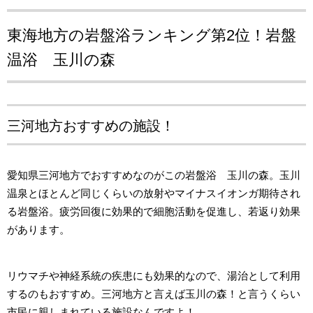
東海地方の岩盤浴ランキング第2位！
岩盤
温浴 玉川の森
三河地方おすすめの施設！
愛知県三河地方でおすすめなのがこの岩盤浴 玉川の森。玉川
温泉とほとんど同じくらいの放射やマイナスイオンガ期待され
る岩盤浴。疲労回復に効果的で細胞活動を促進し、若返り効果
があります。
リウマチや神経系統の疾患にも効果的なので、湯治として利用
するのもおすすめ。三河地方と言えば玉川の森！と言うくらい
市民に親しまれている施設なんですよ！