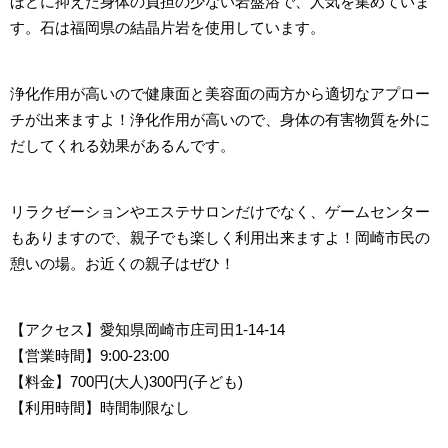
ほどに抑えた身体の負担の少ない岩盤浴で、人気を集めていま
す。石は福岡県の結晶片岩を使用しています。
浄化作用が高いので健康面と美容面の両方から適切なアプロー
チが出来ますよ！浄化作用が高いので、身体の有害物質を外に
だしてくれる効果があるんです。
リラクゼーションやエステサロンだけでなく、ゲームセンター
もありますので、親子でも楽しく利用出来ますよ！岡崎市民の
憩いの場。お近くの親子はぜひ！
【アクセス
】愛知県岡崎市庄司田1-14-14
【営業時間
】9:00-23:00
【料金】700円(大人)300円(子ども)
【利用時間】時間制限なし