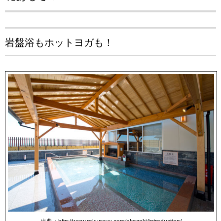
岩盤浴もホットヨガも！