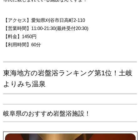
【アクセス
】愛知県刈谷市日高町2-110
【営業時間
】11:00-21:30(最終受付20:30)
【料金】1450円
【利用時間】60分
東海地方の岩盤浴ランキング第1位！
土岐
よりみち温泉
岐阜県のおすすめ岩盤浴施設！