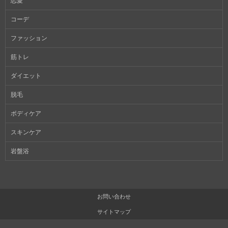
恋愛
コーデ
ファッション
筋トレ
ダイエット
脱毛
ボディケア
スキンケア
岩盤浴
お問い合わせ
サイトマップ