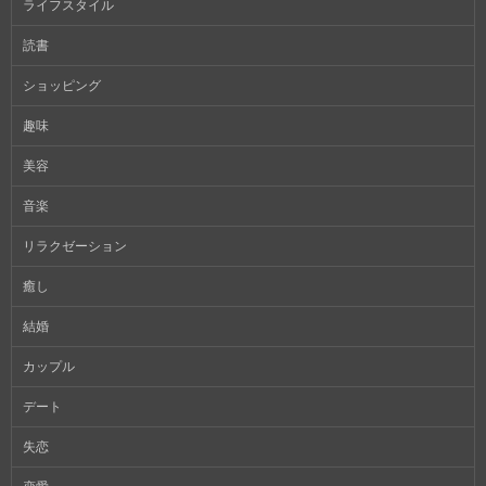
ライフスタイル
読書
ショッピング
趣味
美容
音楽
リラクゼーション
癒し
結婚
カップル
デート
失恋