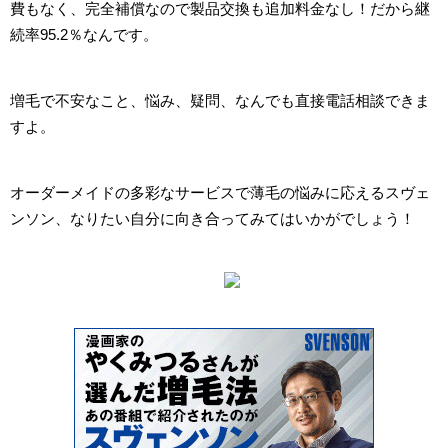
費もなく、完全補償なので製品交換も追加料金なし！だから継
続率95.2％なんです。
増毛で不安なこと、悩み、疑問、なんでも直接電話相談できま
すよ。
オーダーメイドの多彩なサービスで薄毛の悩みに応えるスヴェ
ンソン、なりたい自分に向き合ってみてはいかがでしょう！