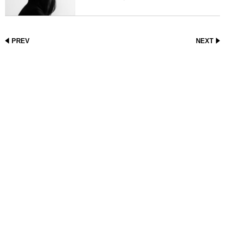
PREV
NEXT