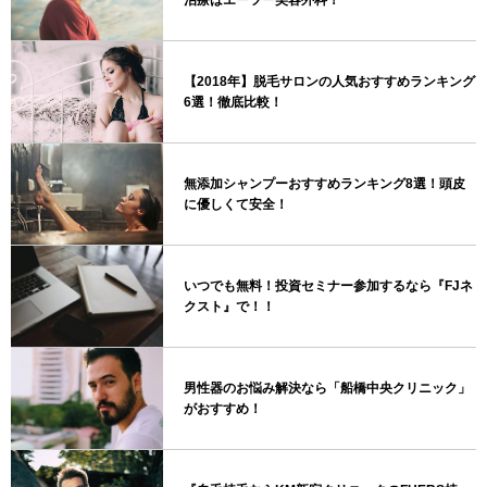
治療はエーツー美容外科！
【2018年】脱毛サロンの人気おすすめランキング
6選！徹底比較！
無添加シャンプーおすすめランキング8選！頭皮
に優しくて安全！
いつでも無料！投資セミナー参加するなら『FJネ
クスト』で！！
男性器のお悩み解決なら「船橋中央クリニック」
がおすすめ！