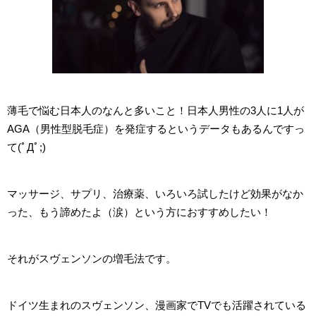
薄毛で悩む日本人のなんと多いこと！日本人男性の3人に1人が
AGA（男性型脱毛症）を発症するというデータもあるんですっ
て(ﾟДﾟ;)
マッサージ、サプリ、治療薬、いろいろ試したけど効果がなか
った、もう諦めたよ（涙）という方におすすめしたい！
それがスヴェンソンの増毛法です。
ドイツ生まれのスヴェンソン、漫画家でTVでも活躍されている