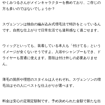
やくみつるさんがメインキャラクターを務めており、ご存じの
方も多いのではないでしょうか？
スヴェンソンは独自の編み込み式増毛法で特許をとっているん
です。自然な仕上がりで日常生活でも違和感なく過ごせます。
ウィッグといっても、装着している本人も「付けてる」という
イメージが全くないそうですよ。入浴やシャンプーもでき、ド
ライヤーも普通に使えます。普段は付け外しの必要ありませ
ん。
薄毛の箇所や理想のスタイルは人それぞれ。スヴェンソンの増
毛法はその人にベストな仕上がりが選べます。
料金は安心の定期定額制です。予め決められた金額で新たな出