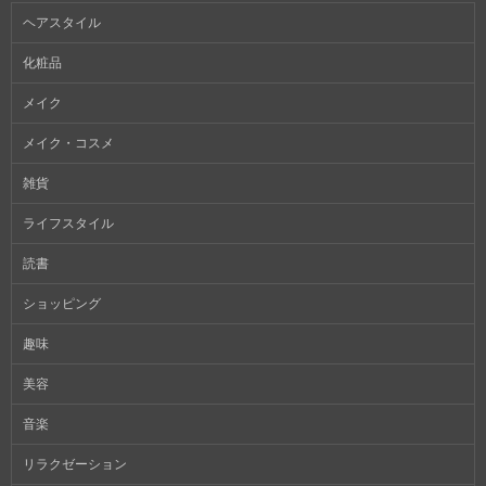
ヘアスタイル
化粧品
メイク
メイク・コスメ
雑貨
ライフスタイル
読書
ショッピング
趣味
美容
音楽
リラクゼーション