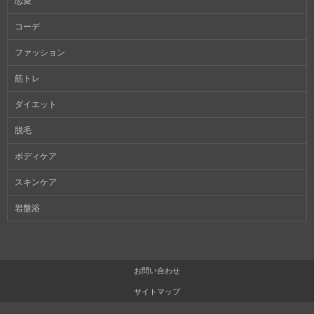
恋愛
コーデ
ファッション
筋トレ
ダイエット
脱毛
ボディケア
スキンケア
岩盤浴
お問い合わせ
サイトマップ