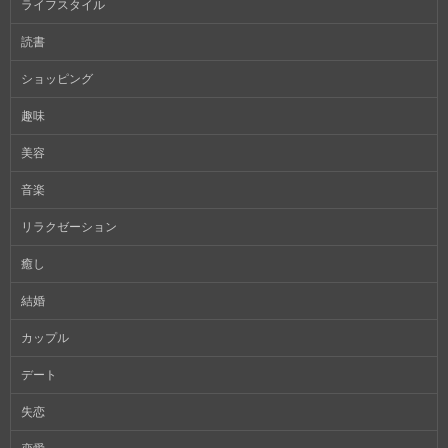
ライフスタイル
読書
ショッピング
趣味
美容
音楽
リラクゼーション
癒し
結婚
カップル
デート
失恋