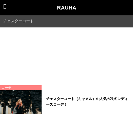
RAUHA
チェスターコート
コーデ
チェスターコート（キャメル）の人気の秋冬レディ
ースコーデ！