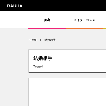
RAUHA
美容
メイク・コスメ
HOME
結婚相手
結婚相手
Tagged