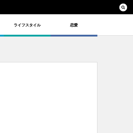
ライフスタイル
恋愛