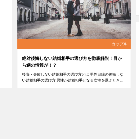
カップル
絶対後悔しない結婚相手の選び方を徹底解説！目か
ら鱗の情報が！？
後悔・失敗しない結婚相手の選び方とは 男性目線の後悔しな
い結婚相手の選び方 男性が結婚相手となる女性を選ぶとき...