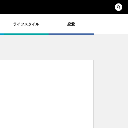
ライフスタイル
恋愛