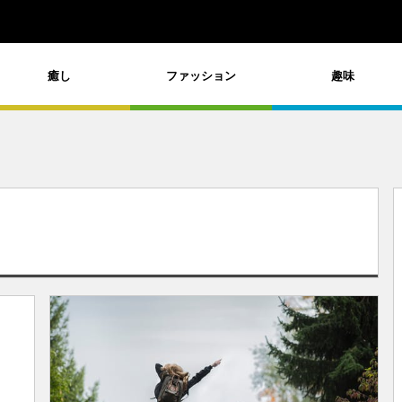
癒し
ファッション
趣味