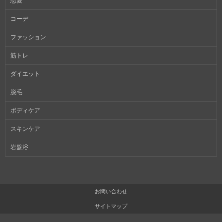
恋愛
コーデ
ファッション
筋トレ
ダイエット
脱毛
ボディケア
スキンケア
岩盤浴
お問い合わせ
サイトマップ