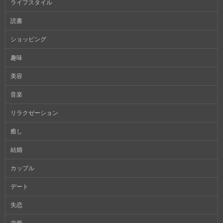
ライフスタイル
読書
ショッピング
趣味
美容
音楽
リラクゼーション
癒し
結婚
カップル
デート
失恋